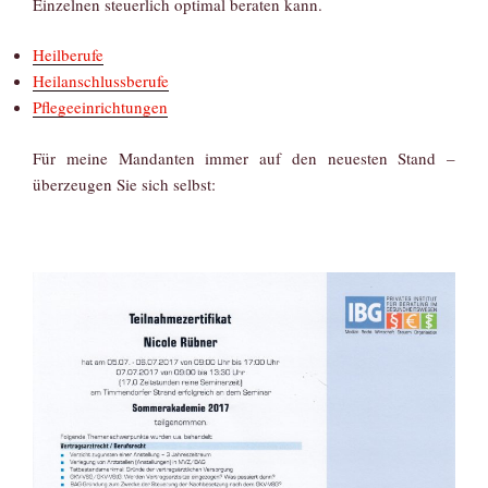
Einzelnen steuerlich optimal beraten kann.
Heilberufe
Heilanschlussberufe
Pflegeeinrichtungen
Für meine Mandanten immer auf den neuesten Stand –
überzeugen Sie sich selbst: